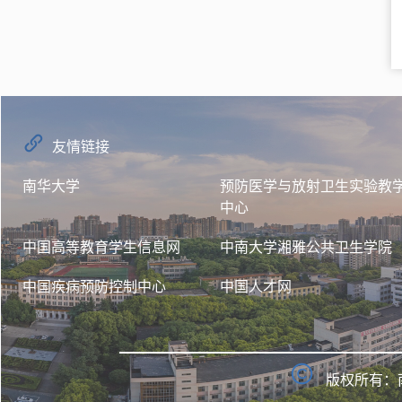
友情链接
南华大学
预防医学与放射卫生实验教
中心
中国高等教育学生信息网
中南大学湘雅公共卫生学院
中国疾病预防控制中心
中国人才网
版权所有：