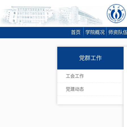
首页
学院概况
师资队
党群工作
工会工作
党建动态