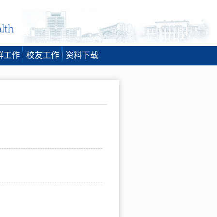
群工作
校友工作
资料下载