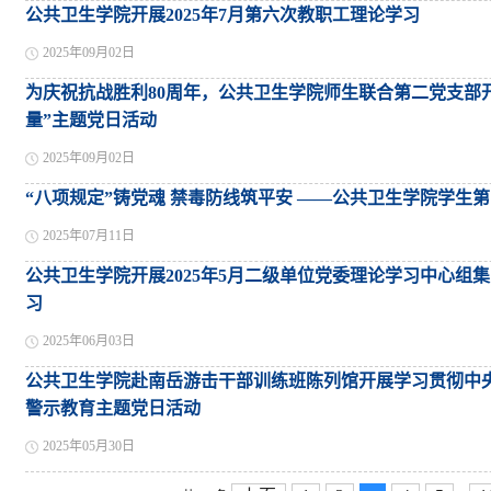
公共卫生学院开展2025年7月第六次教职工理论学习
2025年09月02日
为庆祝抗战胜利80周年，公共卫生学院师生联合第二党支部开
量”主题党日活动
2025年09月02日
“八项规定”铸党魂 禁毒防线筑平安 ——公共卫生学院学生
2025年07月11日
公共卫生学院开展2025年5月二级单位党委理论学习中心组
习
2025年06月03日
公共卫生学院赴南岳游击干部训练班陈列馆开展学习贯彻中央八
警示教育主题党日活动
2025年05月30日