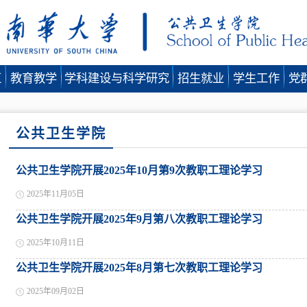
伍
教育教学
学科建设与科学研究
招生就业
学生工作
党
公共卫生学院
公共卫生学院开展2025年10月第9次教职工理论学习
2025年11月05日
公共卫生学院开展2025年9月第八次教职工理论学习
2025年10月11日
公共卫生学院开展2025年8月第七次教职工理论学习
2025年09月02日