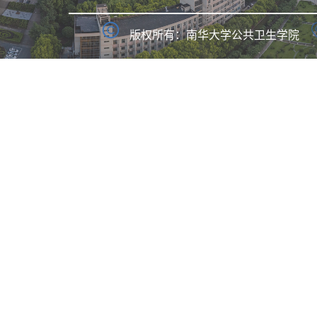
版权所有：南华大学公共卫生学院