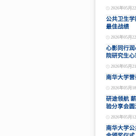
2026年05月2
公共卫生学
最佳战绩
2026年05月2
心影同行润
院研究生心
2026年05月2
南华大学营
2026年05月1
研途领航 
验分享会圆
2026年05月1
南华大学公
金颁奖仪式