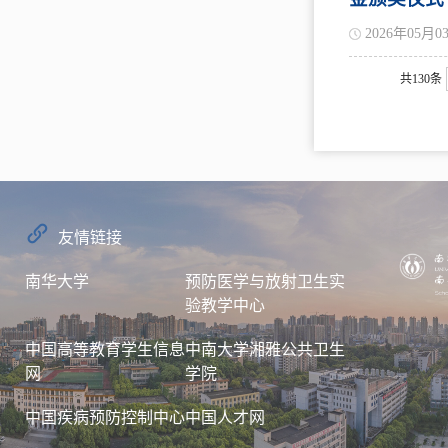
2026年05月0
共130条
友情链接
南华大学
预防医学与放射卫生实
验教学中心
中国高等教育学生信息
中南大学湘雅公共卫生
网
学院
中国疾病预防控制中心
中国人才网