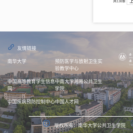
共130条
友情链接
南华大学
预防医学与放射卫生实
验教学中心
中国高等教育学生信息
中南大学湘雅公共卫生
网
学院
中国疾病预防控制中心
中国人才网
版权所有：南华大学公共卫生学院