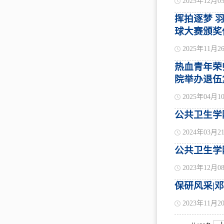
2025年12月0
挥拍逐梦 
球大赛颁奖
2025年11月2
热血青年荣
院举办退伍
2025年04月1
公共卫生学
2024年03月2
公共卫生学
2023年12月0
保研风采|
2023年11月2