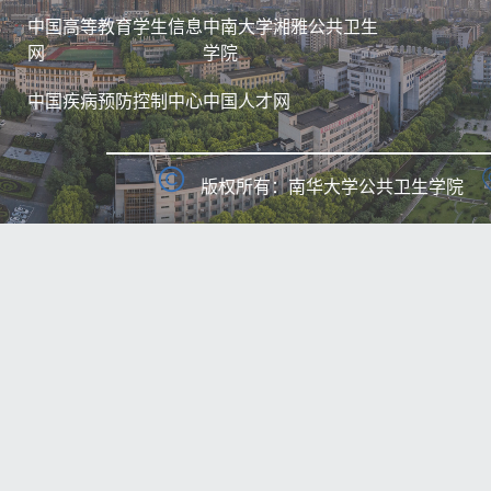
中国高等教育学生信息
中南大学湘雅公共卫生
网
学院
中国疾病预防控制中心
中国人才网
版权所有：南华大学公共卫生学院