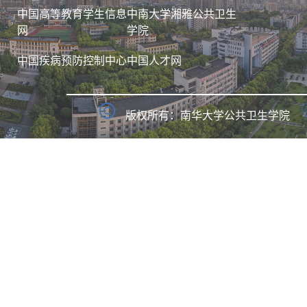
中国高等教育学生信息
中南大学湘雅公共卫生
网
学院
中国疾病预防控制中心
中国人才网
版权所有：南华大学公共卫生学院