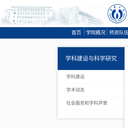
首页
学院概况
师资队
学科建设与科学研究
学科建设
学术动态
社会服务和学科声誉