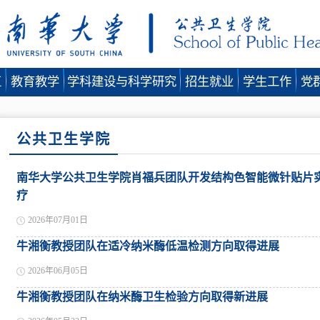
伍
教育教学
学科建设与科学研究
招生就业
学生工作
党
公共卫生学院
南华大学公共卫生学院肖福兵团队开发结构色智能微针贴片
疗
2026年07月01日
牛湘衡教授团队在适冷纳米酶低温检测方向取得进展
2026年06月05日
牛湘衡教授团队在纳米酶卫生检验方向取得新进展