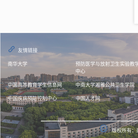
友情链接
南华大学
预防医学与放射卫生实验教
中心
中国高等教育学生信息网
中南大学湘雅公共卫生学院
中国疾病预防控制中心
中国人才网
版权所有：