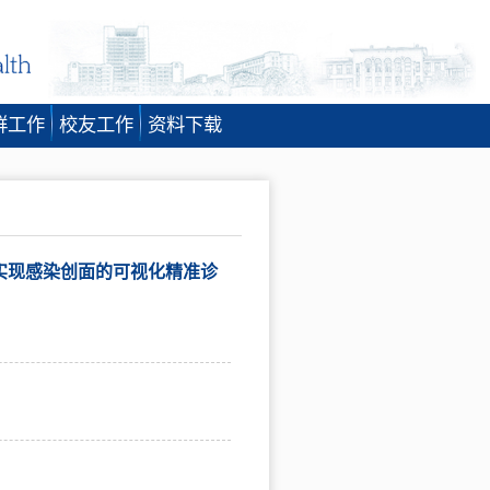
群工作
校友工作
资料下载
实现感染创面的可视化精准诊