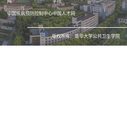
网
学院
中国疾病预防控制中心
中国人才网
版权所有：南华大学公共卫生学院