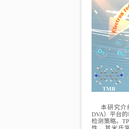
本研究介
DVA
）平台的
检测策略。
T
性，其米氏