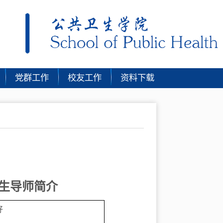
党群工作
校友工作
资料下载
生导师简介
好