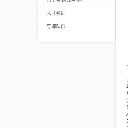
博士生/研究生导师
人才引进
导师队伍