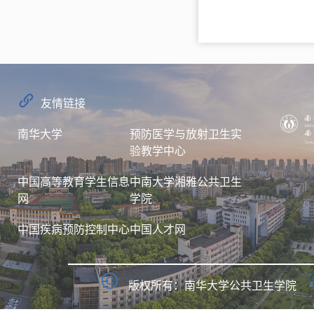
友情链接
南华大学
预防医学与放射卫生实
验教学中心
中国高等教育学生信息
中南大学湘雅公共卫生
网
学院
中国疾病预防控制中心
中国人才网
版权所有：南华大学公共卫生学院