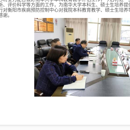
新、评价科学等方面的工作，为南华大学本科生、硕士生培养提
行对衡阳市疾病预防控制中心对我院本科教育教学、硕士生培养
感谢。