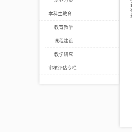
培养方案
本科生教育
教育教学
课程建设
教学研究
审核评估专栏