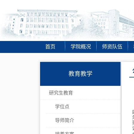
首页
学院概况
师资队伍
教育教学
研究生教育
学位点
导师简介