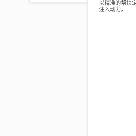
以精准的帮扶
注入动力。