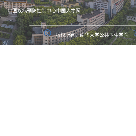
中国疾病预防控制中心
中国人才网
版权所有：南华大学公共卫生学院