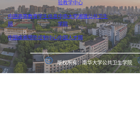
验教学中心
中国高等教育学生信息
中南大学湘雅公共卫生
网
学院
中国疾病预防控制中心
中国人才网
版权所有：南华大学公共卫生学院