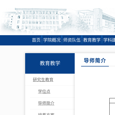
首页
学院概况
师资队伍
教育教学
学科
导师简介
教育教学
研究生教育
学位点
导师简介