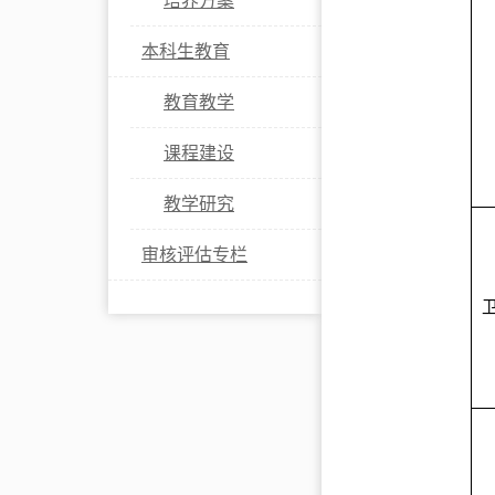
培养方案
本科生教育
教育教学
课程建设
教学研究
审核评估专栏