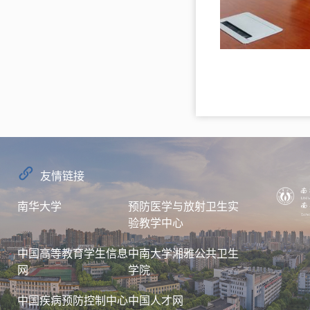
友情链接
南华大学
预防医学与放射卫生实
验教学中心
中国高等教育学生信息
中南大学湘雅公共卫生
网
学院
中国疾病预防控制中心
中国人才网