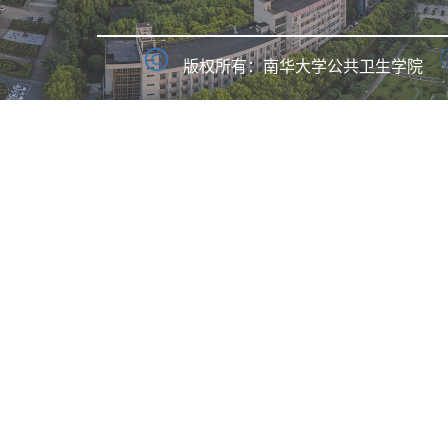
版权所有：南华大学公共卫生学院