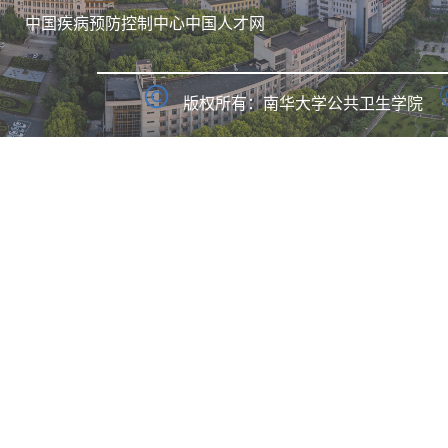
中国疾病预防控制中心
中国人才网
版权所有：南华大学公共卫生学院