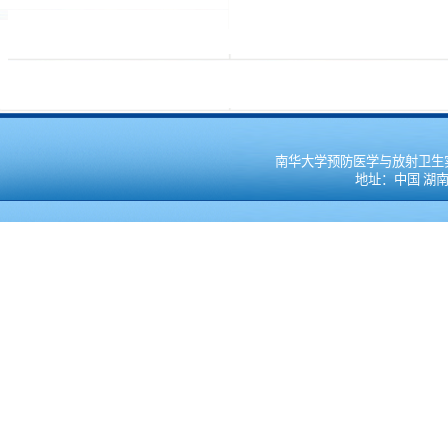
南华大学预防医学与放射卫生实验教学
地址：中国 湖南 