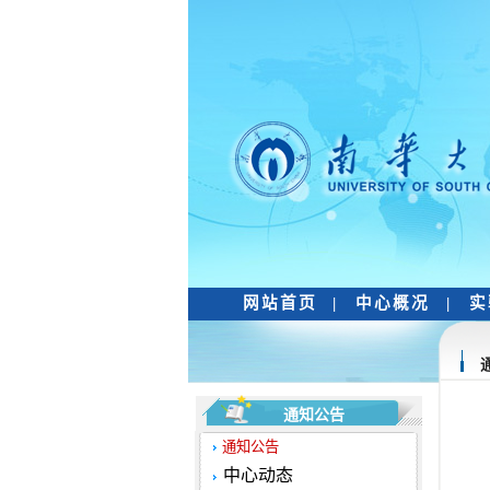
网站首页
|
中心概况
|
实
通知公告
通知公告
中心动态