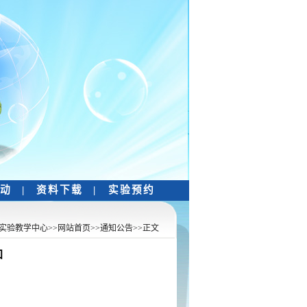
互动
|
资料下载
|
实验预约
实验教学中心
>>
网站首页
>>
通知公告
>>
正文
知