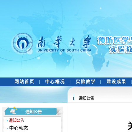
网站首页
|
中心概况
|
实验教学
|
建设成果
通知公告
通知公告
通知公告
中心动态