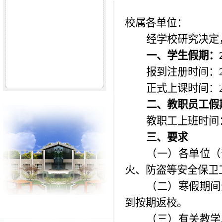
校属各单位：
经学校研究决定
一、学生假期：
报到注册时间：
正式上课时间：
二、教职员工假
教职工上班时间
三、要求
（一）各单位（
火、防盗等安全保卫
（二）寒假期间
到按期返校。
（三）有关教学