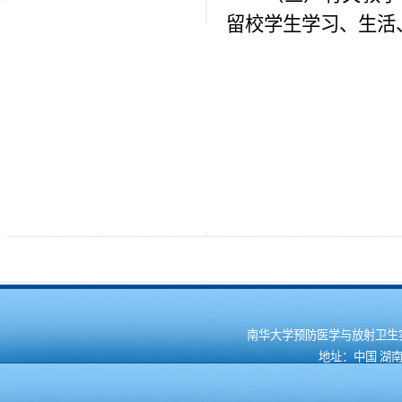
留校学生学习、生活
南华大学预防医学与放射卫生实验教学
地址：中国 湖南 