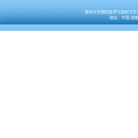
南华大学预防医学与放射卫生实验教学
地址：中国 湖南 