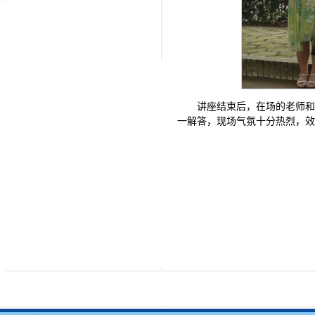
讲座结束后，在场的老师
一解答，现场气氛十分热烈，