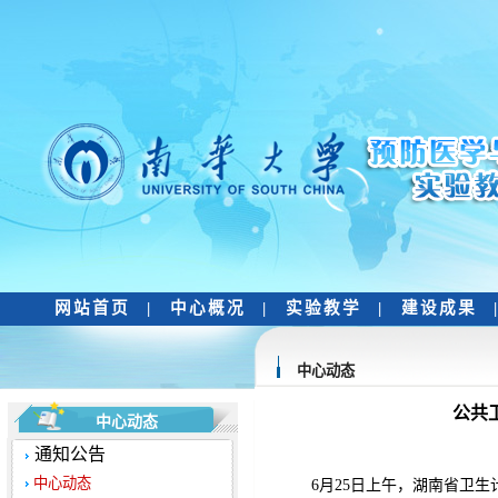
网站首页
|
中心概况
|
实验教学
|
建设成果
中心动态
公共
中心动态
通知公告
中心动态
6月25日上午，湖南省卫