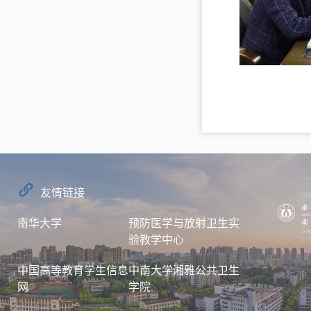
友情链接
南华大学
预防医学与放射卫生实
验教学中心
中国高等教育学生信息
中南大学湘雅公共卫生
网
学院