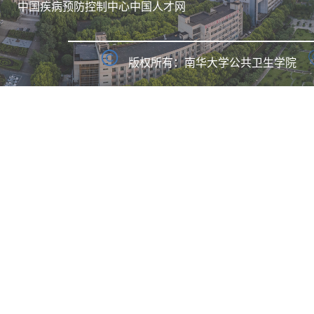
中国疾病预防控制中心
中国人才网
版权所有：南华大学公共卫生学院