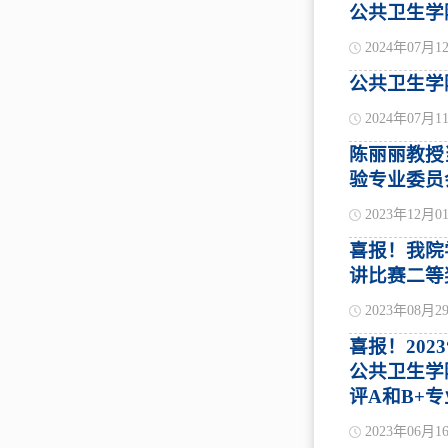
公共卫生学
2024年07月1
公共卫生学
2024年07月1
陈丽丽教授
验专业委员
2023年12月0
喜报！我院
讲比赛二等
2023年08月2
喜报！20
公共卫生学
评A和B+专
2023年06月1