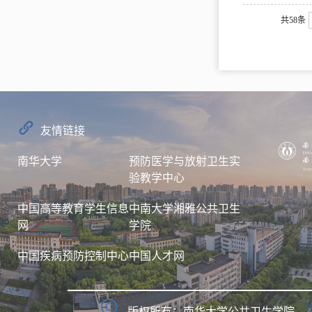
共58条
友情链接
南华大学
预防医学与放射卫生实
验教学中心
中国高等教育学生信息
中南大学湘雅公共卫生
网
学院
中国疾病预防控制中心
中国人才网
版权所有：南华大学公共卫生学院