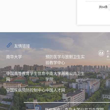
共64条
友情链接
南华大学
预防医学与放射卫生实
验教学中心
中国高等教育学生信息
中南大学湘雅公共卫生
网
学院
中国疾病预防控制中心
中国人才网
版权所有：南华大学公共卫生学院