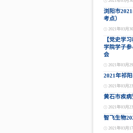
2021年03月3
浏阳市20
考点）
2021年03月3
【党史学习
学院学子参
会
2021年03月2
2021年
2021年03月2
黄石市疾病
2021年03月2
智飞生物20
2021年03月1