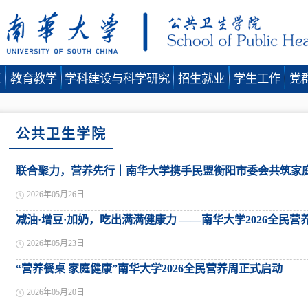
伍
教育教学
学科建设与科学研究
招生就业
学生工作
党
公共卫生学院
联合聚力，营养先行｜南华大学携手民盟衡阳市委会共筑家庭
2026年05月26日
减油·增豆·加奶，吃出满满健康力 ——南华大学2026全民
2026年05月23日
“营养餐桌 家庭健康”南华大学2026全民营养周正式启动
2026年05月20日